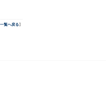
一覧へ戻る
】