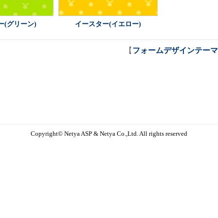
ー(グリーン)
イースター(イエロー)
【
フォームデザインテーマ
Copyright© Netya ASP & Netya Co.,Ltd. All rights reserved