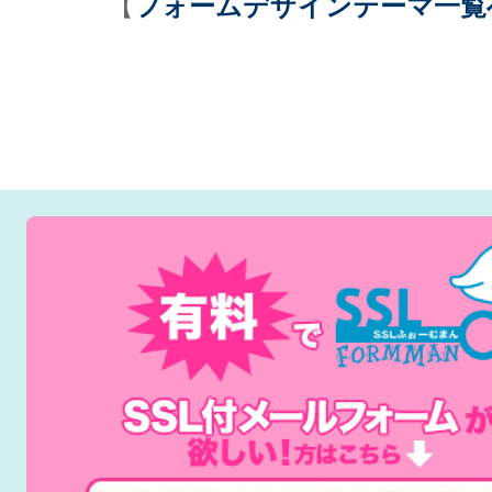
【
フォームデザインテーマ一覧