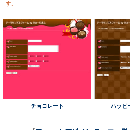
す。
チョコレート
ハッピ