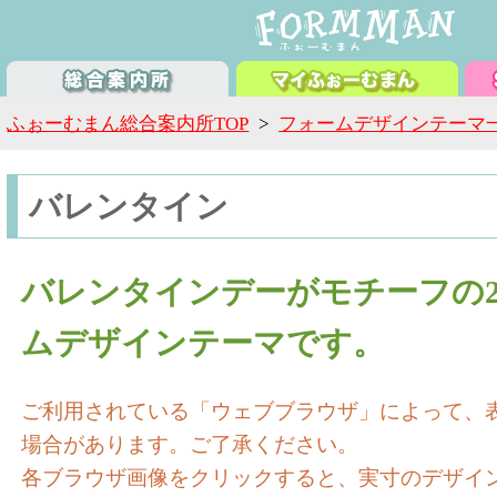
ふぉーむまん総合案内所TOP
>
フォームデザインテーマ
バレンタイン
バレンタインデーがモチーフの
ムデザインテーマです。
ご利用されている「ウェブブラウザ」によって、
場合があります。ご了承ください。
各ブラウザ画像をクリックすると、実寸のデザイ