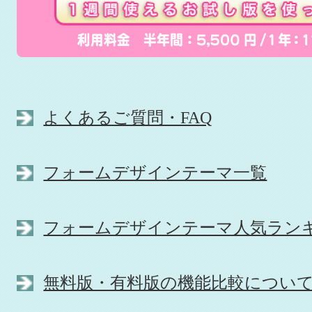
よくあるご質問・FAQ
フォームデザインテーマ一覧
フォームデザインテーマ人気ラン
無料版・有料版の機能比較につい